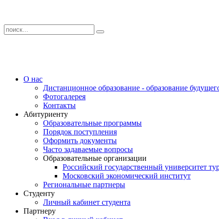
О нас
Дистанционное образование - образование будущег
Фотогалерея
Контакты
Абитуриенту
Образовательные программы
Порядок поступления
Оформить документы
Часто задаваемые вопросы
Образовательные организации
Российский государственный университет тур
Московский экономический институт
Региональные партнеры
Студенту
Личный кабинет студента
Партнеру