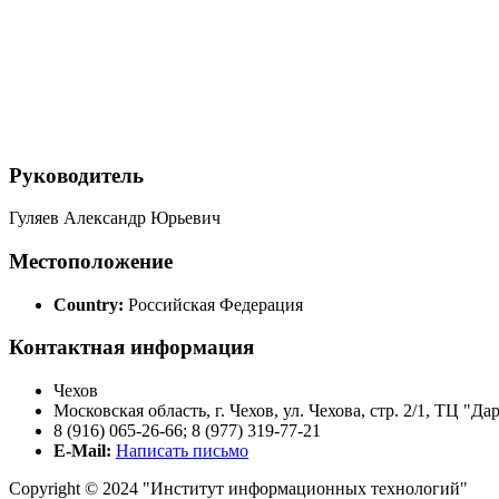
Руководитель
Гуляев Александр Юрьевич
Местоположение
Country:
Российская Федерация
Контактная информация
Чехов
Московская область, г. Чехов, ул. Чехова, стр. 2/1, ТЦ "Да
8 (916) 065-26-66; 8 (977) 319-77-21
E-Mail:
Написать письмо
Copyright © 2024 "Институт информационных технологий"