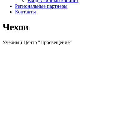
Вход в личный кабинет
Региональные партнеры
Контакты
Чехов
Учебный Центр "Просвещение"