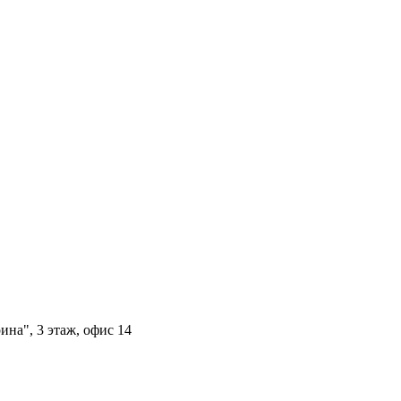
рина", 3 этаж, офис 14