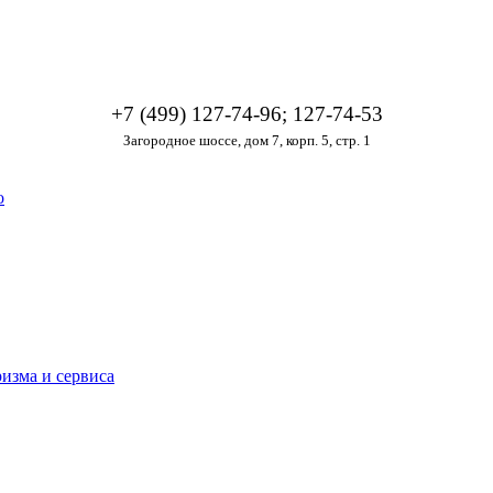
+7 (499) 127-74-96; 127-74-53
Загородное шоссе, дом 7, корп. 5, стр. 1
о
изма и сервиса