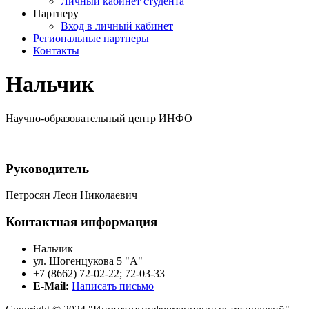
Личный кабинет студента
Партнеру
Вход в личный кабинет
Региональные партнеры
Контакты
Нальчик
Научно-образовательный центр ИНФО
Руководитель
Петросян Леон Николаевич
Контактная информация
Нальчик
ул. Шогенцукова 5 "А"
+7 (8662) 72-02-22; 72-03-33
E-Mail:
Написать письмо