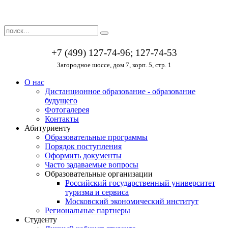
+7 (499) 127-74-96; 127-74-53
Загородное шоссе, дом 7, корп. 5, стр. 1
О нас
Дистанционное образование - образование
будущего
Фотогалерея
Контакты
Абитуриенту
Образовательные программы
Порядок поступления
Оформить документы
Часто задаваемые вопросы
Образовательные организации
Российский государственный университет
туризма и сервиса
Московский экономический институт
Региональные партнеры
Студенту